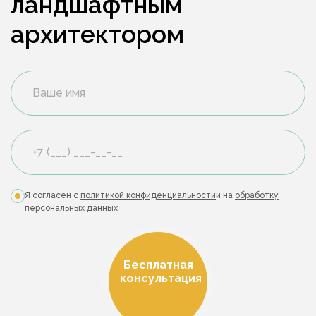
ландшафтным
архитектором
Я согласен с
политикой конфиденциальности
и на
обработку
персональных данных
Бесплатная
консультация