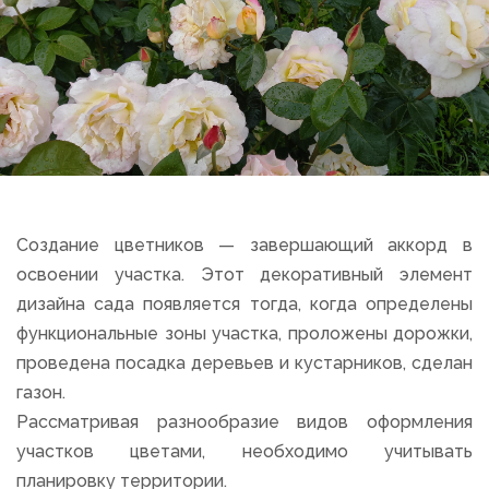
Создание цветников — завершающий аккорд в
освоении участка. Этот декоративный элемент
дизайна сада появляется тогда, когда определены
функциональные зоны участка, проложены дорожки,
проведена посадка деревьев и кустарников, сделан
газон.
Рассматривая разнообразие видов оформления
участков цветами, необходимо учитывать
планировку территории.