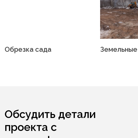
Обрезка сада
Земельные
Обсудить детали
проекта с