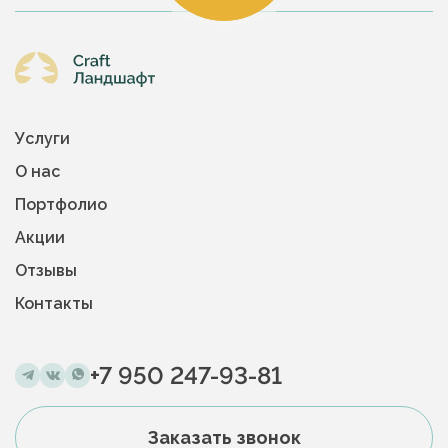
Услуги
О нас
Портфолио
Акции
Отзывы
Контакты
+7 950 247-93-81
Заказать звонок