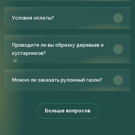
Условия оплаты?
Проводите ли вы обрезку деревьев и
кустарников?
Можно ли заказать рулонный газон?
Больше вопросов