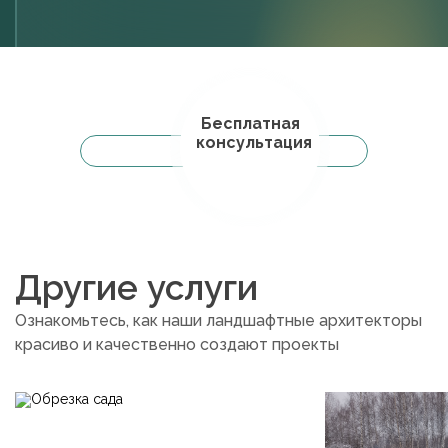
Бесплатная
консультация
Другие услуги
Ознакомьтесь, как наши ландшафтные архитекторы
красиво и качественно создают проекты