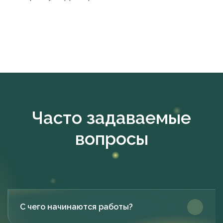
Часто задаваемые
вопросы
С чего начинаются работы?