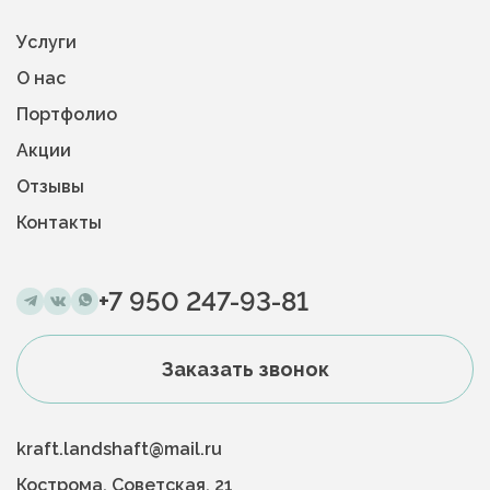
Услуги
О нас
Портфолио
Акции
Отзывы
Контакты
+7 950 247-93-81
Заказать звонок
kraft.landshaft@mail.ru
Кострома, Советская, 21