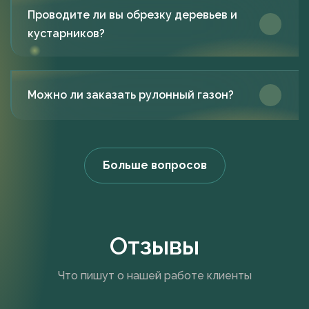
Проводите ли вы обрезку деревьев и
кустарников?
Можно ли заказать рулонный газон?
Больше вопросов
Отзывы
Что пишут о нашей работе клиенты