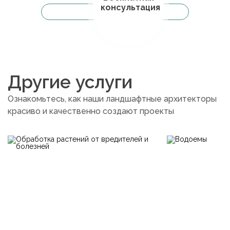
консультация
Другие услуги
Ознакомьтесь, как наши ландшафтные архитекторы
красиво и качественно создают проекты