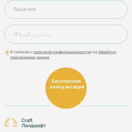
Я согласен с
политикой конфиденциальности
и на
обработку
персональных данных
Бесплатная
консультация