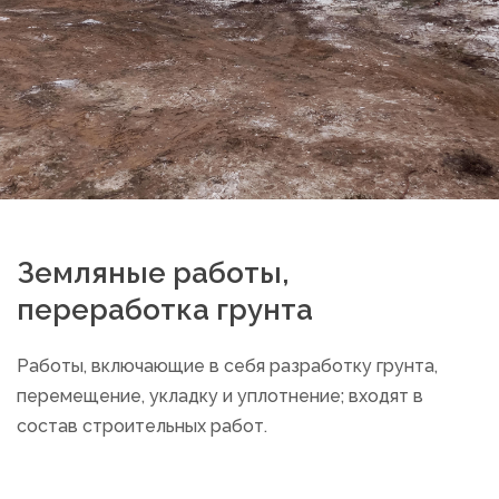
Земляные работы,
переработка грунта
Работы, включающие в себя разработку грунта,
перемещение, укладку и уплотнение; входят в
состав строительных работ.