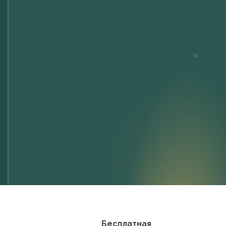
Бесплатная