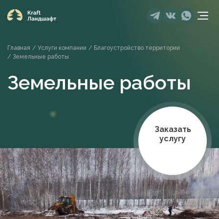
Главная
/
Услуги компании
/
Благоустройство территории
/
Земельные работы
Земельные работы
Заказать
услугу