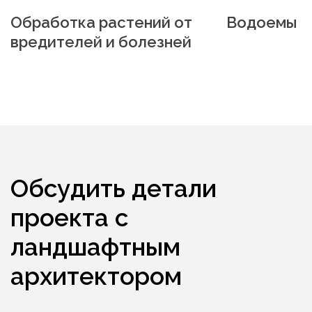
Обработка растений от
Водоемы
вредителей и болезней
Обсудить детали
проекта с
ландшафтным
архитектором