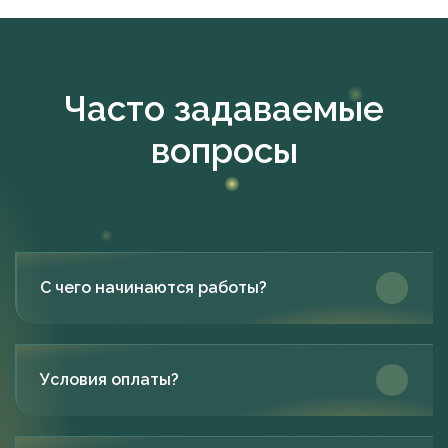
Часто задаваемые
вопросы
С чего начинаются работы?
Условия оплаты?